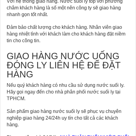
Với hệ thống giao hàng. Nước suối ly top với phương
châm khách hàng là số một nên công ty sẽ giao hàng
nhanh gọn tốt nhất.
Đảm bảo chất lượng cho khách hàng. Nhân viên giao
hàng nhiệt tình với khách làm cho khách hàng đặt niềm
tin cho công tin.
GIAO HÀNG NƯỚC UỐNG
ĐÓNG LY LIÊN HỆ ĐỂ ĐẶT
HÀNG
Nếu quý khách hàng có nhu cầu sử dụng nước suối ly.
Hãy gọi ngay đến cho nhà phân phối nước suối ly tại
TPHCM.
Sản phẩm giao hàng nước suối ly sẽ phục vụ chuyên
nghiệp giao hàng 24/24h uy tín cho tất cả các khách
hàng.