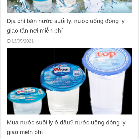
Địa chỉ bán nước suối ly, nước uống đóng ly
giao tận nơi miễn phí
13/05/2021
Mua nước suối ly ở đâu? nước uống đóng ly
giao miễn phí