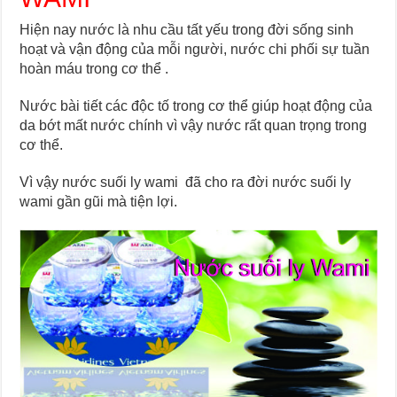
Hiện nay nước là nhu cầu tất yếu trong đời sống sinh
hoạt và vận động của mỗi người, nước chi phối sự tuần
hoàn máu trong cơ thể .
Nước bài tiết các độc tố trong cơ thể giúp hoạt động của
da bớt mất nước chính vì vậy nước rất quan trọng trong
cơ thể.
Vì vậy nước suối ly wami đã cho ra đời nước suối ly
wami gần gũi mà tiện lợi.