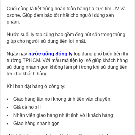
Cuối cùng là tiệt trùng hoàn toàn bằng tia cực tím UV và
ozone. Giúp đảm bảo tốt nhất cho người dùng sản
phẩm.
Nước suối ly top cũng bao gồm ống hút sẵn trong thùng
giúp cho người sử dụng tiện lợi nhất.
Ngày nay
nước uống đóng ly
top đang phổ biến trên thị
trường TPHCM. Với mẫu mã tiện lợi sẽ giúp khách hàng
sử dụng nhanh gọn không làm phí trong khi sử dụng tiện
lợi cho khách hàng .
Khi bạn đặt hàng ở công ty:
Giao hàng tận nơi không tính tiền vận chuyển.
Giá cả hợp lí
Nhân viên giao hàng nhiệt tình với khách hàng
Giao hàng nhanh gọn