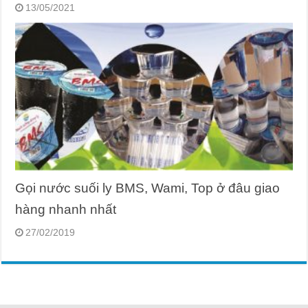
13/05/2021
Gọi nước suối ly BMS, Wami, Top ở đâu giao
hàng nhanh nhất
27/02/2019