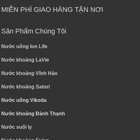
MIỄN PHÍ GIAO HÀNG TẬN NƠI
Sản Phẩm Chúng Tôi
Nước uống Ion Life
Nước khoáng LaVie
Nước khoáng Vĩnh Hảo
Nước khoáng Satori
Nước uống Vikoda
Nước khoáng Đảnh Thạnh
Nước suối ly