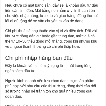
Nếu chưa có mặt bằng sẵn, đây sẽ là khoản đầu tư đầu
tiên cần tính đến. Mặt bằng nên nằm ở vị trí thuận tiện
cho việc nhập hàng, lưu kho và giao hàng, đồng thời có
lối đi đủ rộng để xe vận chuyển ra vào dễ dàng.
Chi phí thuê sẽ phụ thuộc vào vị trí và diện tích. Đối với
khu vực đông dân cư hoặc gần trung tâm, mức giá có
thể từ 10–30 triệu đồng mỗi tháng, trong khi những khu
vực ngoại thành thường có chi phí thấp hơn.
Chi phí nhập hàng ban đầu
Đây là khoản vốn chiếm tỷ trọng lớn nhất trong tổng
ngân sách đầu tư.
Người kinh doanh nên lựa chọn danh mục sản phẩm
phù hợp với nhu cầu của thị trường, đồng thời cân đối
số lượng nhập để tránh tồn kho quá nhiều trong giai
đoạn đầu.