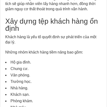
tích sẽ giúp nhân viên lấy hàng nhanh hơn, đồng thời
giảm nguy cơ thất thoát trong quá trình vận hành.
Xây dựng tệp khách hàng ổn
định
Khách hàng là yếu tố quyết định sự phát triển của một
đại lý.
Những nhóm khách hàng tiềm năng bao gồm:
Hộ gia đình.
Chung cư.
Văn phòng.
Trường học.
Nhà hàng.
Khách sạn.
Phòng khám.