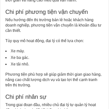
thời gian và nâng cao hiệu quả vận hành.
Chi phí phương tiện vận chuyển
Nếu hướng đến thị trường bán lẻ hoặc khách hàng
doanh nghiệp, phương tiện vận chuyển là khoản đầu tư
cần thiết.
Tùy quy mô hoạt động, đại lý có thể lựa chọn:
Xe máy.
Xe ba gác.
Xe tải nhỏ.
Phương tiện phù hợp sẽ giúp giảm thời gian giao hàng,
nâng cao chất lượng dịch vụ và tạo lợi thế cạnh tranh
trên thị trường.
Chi phí nhân sự
Trong giai đoạn đầu, nhiều chủ đại lý tự quản lý hoạt