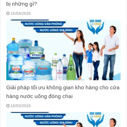
bị những gì?
15/04/2026
Giải pháp tối ưu không gian kho hàng cho cửa
hàng nước uống đóng chai
16/03/2026