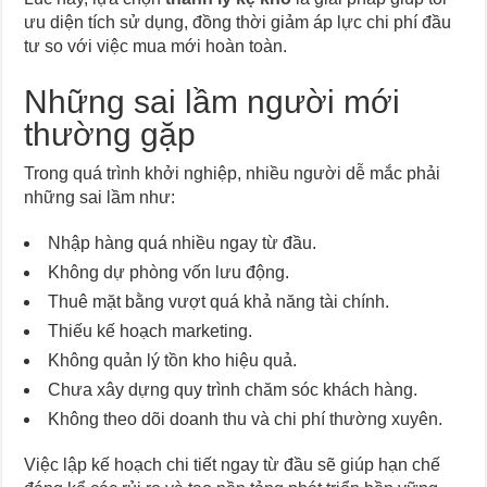
ưu diện tích sử dụng, đồng thời giảm áp lực chi phí đầu
tư so với việc mua mới hoàn toàn.
Những sai lầm người mới
thường gặp
Trong quá trình khởi nghiệp, nhiều người dễ mắc phải
những sai lầm như:
Nhập hàng quá nhiều ngay từ đầu.
Không dự phòng vốn lưu động.
Thuê mặt bằng vượt quá khả năng tài chính.
Thiếu kế hoạch marketing.
Không quản lý tồn kho hiệu quả.
Chưa xây dựng quy trình chăm sóc khách hàng.
Không theo dõi doanh thu và chi phí thường xuyên.
Việc lập kế hoạch chi tiết ngay từ đầu sẽ giúp hạn chế