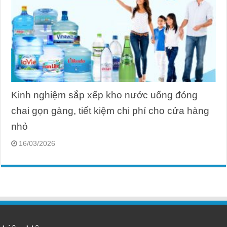
Kinh nghiệm sắp xếp kho nước uống đóng
chai gọn gàng, tiết kiệm chi phí cho cửa hàng
nhỏ
16/03/2026