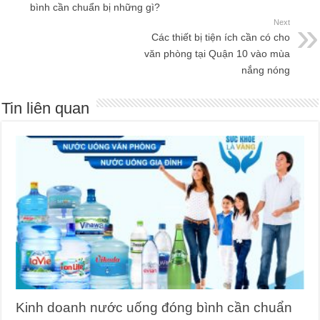
bình cần chuẩn bị những gì?
Next
Các thiết bị tiện ích cần có cho
văn phòng tại Quận 10 vào mùa
nắng nóng
Tin liên quan
Kinh doanh nước uống đóng bình cần chuẩn