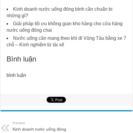
Kinh doanh nước uống đóng bình cần chuẩn bị
những gì?
Giải pháp tối ưu không gian kho hàng cho cửa hàng
nước uống đóng chai
Nước uống cần mang theo khi đi Vũng Tàu bằng xe 7
chỗ – Kinh nghiệm từ tài xế
Bình luận
bình luận
Previous
Kinh doanh nước uống đóng