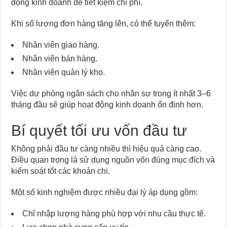
động kinh doanh để tiết kiệm chi phí.
Khi số lượng đơn hàng tăng lên, có thể tuyển thêm:
Nhân viên giao hàng.
Nhân viên bán hàng.
Nhân viên quản lý kho.
Việc dự phòng ngân sách cho nhân sự trong ít nhất 3–6
tháng đầu sẽ giúp hoạt động kinh doanh ổn định hơn.
Bí quyết tối ưu vốn đầu tư
Không phải đầu tư càng nhiều thì hiệu quả càng cao.
Điều quan trọng là sử dụng nguồn vốn đúng mục đích và
kiểm soát tốt các khoản chi.
Một số kinh nghiệm được nhiều đại lý áp dụng gồm:
Chỉ nhập lượng hàng phù hợp với nhu cầu thực tế.