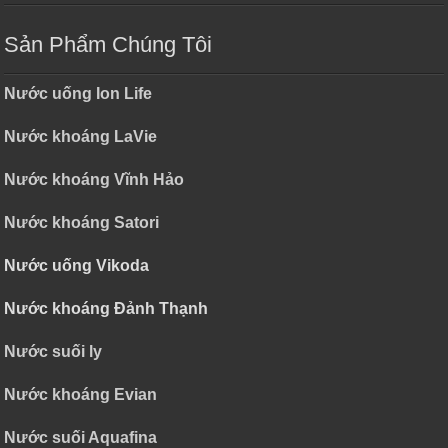
Sản Phẩm Chúng Tôi
Nước uống Ion Life
Nước khoáng LaVie
Nước khoáng Vĩnh Hảo
Nước khoáng Satori
Nước uống Vikoda
Nước khoáng Đảnh Thạnh
Nước suối ly
Nước khoáng Evian
Nước suối Aquafina