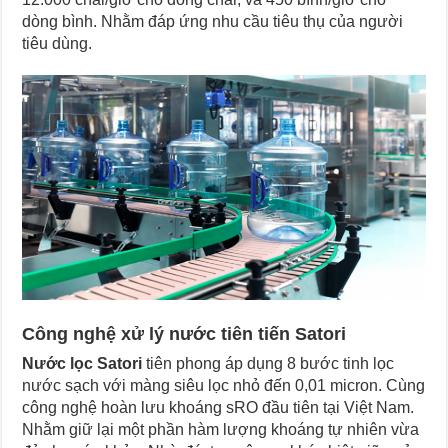
dòng bình. Nhằm đáp ứng nhu cầu tiêu thụ của người
tiêu dùng.
Công nghệ xử lý nước tiên tiến Satori
Nước lọc Satori
tiên phong áp dụng 8 bước tinh lọc
nước sạch với màng siêu lọc nhỏ đến 0,01 micron. Cùng
công nghệ hoàn lưu khoáng sRO đầu tiên tại Việt Nam.
Nhằm giữ lại một phần hàm lượng khoáng tự nhiên vừa