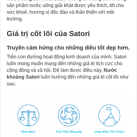
sản phẩm nước uống giải khát được yêu thích, tốt cho
sức khoẻ, hương vị độc đáo và thân thiện với môi
trường.
Giá trị cốt lõi của Satori
Truyền cảm hứng cho những điều tốt đẹp hơn.
Trên con đường hoạt động kinh doanh của mình. Satori
luôn mong muốn mang đến những giá trị tích cực cho
cộng đồng và xã hội. Để làm được điều này,
Nước
khoáng Satori
luôn hướng đến những giá trị cốt lõi như
sau.