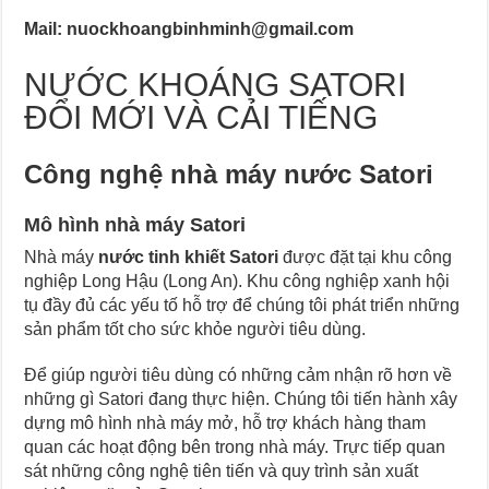
Mail: nuockhoangbinhminh@gmail.com
NƯỚC KHOÁNG SATORI
ĐỔI MỚI VÀ CẢI TIẾNG
Công nghệ nhà máy nước Satori
Mô hình nhà máy Satori
Nhà máy
nước tinh khiết Satori
được đặt tại khu công
nghiệp Long Hậu (Long An). Khu công nghiệp xanh hội
tụ đầy đủ các yếu tố hỗ trợ để chúng tôi phát triển những
sản phẩm tốt cho sức khỏe người tiêu dùng.
Để giúp người tiêu dùng có những cảm nhận rõ hơn về
những gì Satori đang thực hiện. Chúng tôi tiến hành xây
dựng mô hình nhà máy mở, hỗ trợ khách hàng tham
quan các hoạt động bên trong nhà máy. Trực tiếp quan
sát những công nghệ tiên tiến và quy trình sản xuất