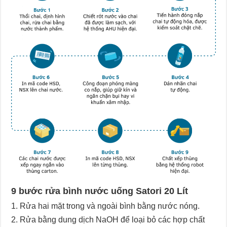
9 bước rửa bình nước uống Satori 20 Lít
Rửa hai mặt trong và ngoài bình bằng nước nóng.
Rửa bằng dung dịch NaOH để loại bỏ các hợp chất