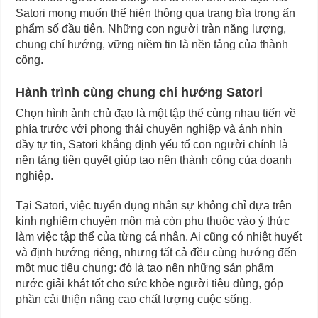
Satori mong muốn thể hiện thông qua trang bìa trong ấn
phẩm số đầu tiên. Những con người tràn năng lượng,
chung chí hướng, vững niềm tin là nền tảng của thành
công.
Hành trình cùng chung chí hướng Satori
Chọn hình ảnh chủ đạo là một tập thể cùng nhau tiến về
phía trước với phong thái chuyên nghiệp và ánh nhìn
đầy tự tin, Satori khẳng định yếu tố con người chính là
nền tảng tiên quyết giúp tạo nên thành công của doanh
nghiệp.
Tại Satori, việc tuyển dụng nhân sự không chỉ dựa trên
kinh nghiệm chuyên môn mà còn phụ thuộc vào ý thức
làm việc tập thể của từng cá nhân. Ai cũng có nhiệt huyết
và định hướng riêng, nhưng tất cả đều cùng hướng đến
một mục tiêu chung: đó là tạo nên những sản phẩm
nước giải khát tốt cho sức khỏe người tiêu dùng, góp
phần cải thiện nâng cao chất lượng cuộc sống.