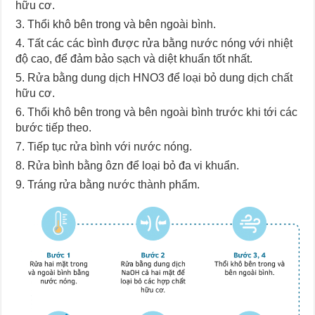
hữu cơ.
Thổi khô bên trong và bên ngoài bình.
Tất các các bình được rửa bằng nước nóng với nhiệt
độ cao, để đảm bảo sạch và diệt khuẩn tốt nhất.
Rửa bằng dung dịch HNO3 để loại bỏ dung dịch chất
hữu cơ.
Thổi khô bên trong và bên ngoài bình trước khi tới các
bước tiếp theo.
Tiếp tục rửa bình với nước nóng.
Rửa bình bằng ôzn để loại bỏ đa vi khuẩn.
Tráng rửa bằng nước thành phẩm.