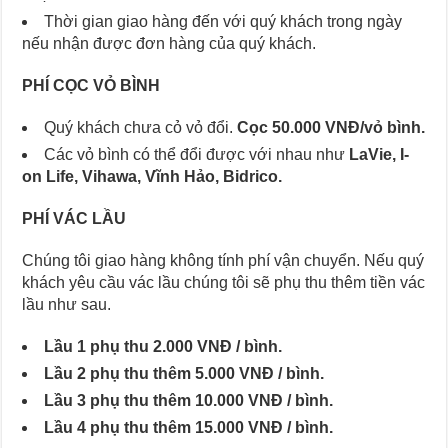
Thời gian giao hàng đến với quý khách trong ngày
nếu nhận được đơn hàng của quý khách.
PHÍ CỌC VỎ BÌNH
Quý khách chưa cỏ vỏ đổi.
Cọc 50.000 VNĐ/vỏ bình.
Các vỏ bình có thể đổi được với nhau như
LaVie, I-
on Life, Vihawa, Vĩnh Hảo, Bidrico.
PHÍ VÁC LẦU
Chúng tôi giao hàng không tính phí vận chuyển. Nếu quý
khách yêu cầu vác lầu chúng tôi sẽ phụ thu thêm tiền vác
lầu như sau.
Lầu 1 phụ thu 2.000 VNĐ / bình.
Lầu 2 phụ thu thêm 5.000 VNĐ / bình.
Lầu 3 phụ thu thêm 10.000 VNĐ / bình.
Lầu 4 phụ thu thêm 15.000 VNĐ / bình.