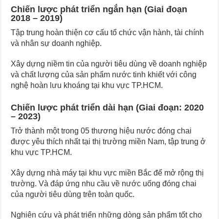
Chiến lược phát triển ngắn hạn (Giai đoạn
2018 – 2019)
Tập trung hoàn thiện cơ cấu tổ chức vận hành, tài chính
và nhân sự doanh nghiệp.
Xây dựng niềm tin của người tiêu dùng về doanh nghiệp
và chất lượng của sản phẩm nước tinh khiết với công
nghệ hoàn lưu khoáng tại khu vực TP.HCM.
Chiến lược phát triển dài hạn (Giai đoạn: 2020
– 2023)
Trở thành một trong 05 thương hiệu nước đóng chai
được yêu thích nhất tại thị trường miền Nam, tập trung ở
khu vực TP.HCM.
Xây dựng nhà máy tại khu vực miền Bắc để mở rộng thị
trường. Và đáp ứng nhu cầu về nước uống đóng chai
của người tiêu dùng trên toàn quốc.
Nghiên cứu và phát triển những dòng sản phẩm tốt cho