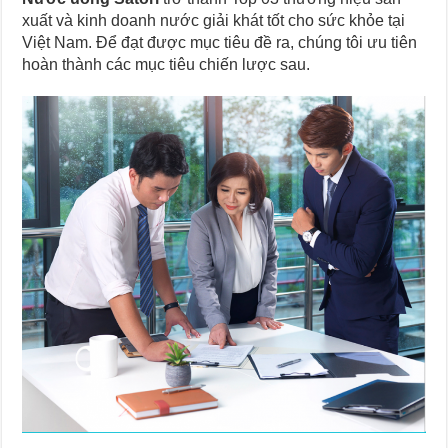
xuất và kinh doanh nước giải khát tốt cho sức khỏe tại
Việt Nam. Để đạt được mục tiêu đề ra, chúng tôi ưu tiên
hoàn thành các mục tiêu chiến lược sau.