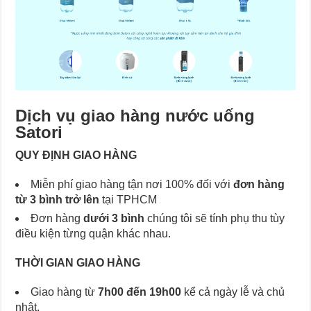
Dịch vụ giao hàng nước uống
Satori
QUY ĐỊNH GIAO HÀNG
Miễn phí giao hàng tận nơi 100% đối với
đơn hàng
từ 3 bình trở lên
tại TPHCM
Đơn hàng
dưới 3 bình
chúng tôi sẽ tính phụ thu tùy
điều kiện từng quận khác nhau.
THỜI GIAN GIAO HÀNG
Giao hàng từ
7h00 đến 19h00
kể cả ngày lễ và chủ
nhật.