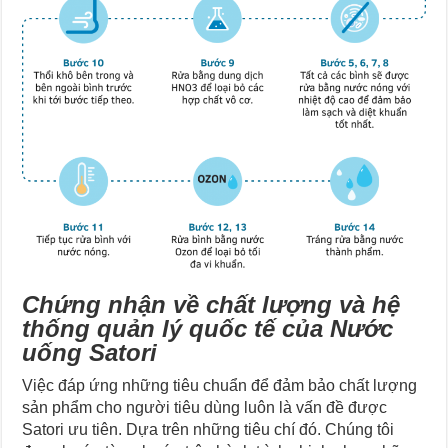
Chứng nhận về chất lượng và hệ
thống quản lý quốc tế của Nước
uống Satori
Việc đáp ứng những tiêu chuẩn để đảm bảo chất lượng
sản phẩm cho người tiêu dùng luôn là vấn đề được
Satori ưu tiên. Dựa trên những tiêu chí đó. Chúng tôi