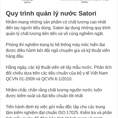
Quy trình quản lý nước Satori
Nhằm mang những sản phẩm có chất lượng cao nhất
đến tay người tiêu dùng. Satori áp dụng những quy trình
quản lý chất lượng tiên tiến và vô cùng nghiêm ngặt.
Phòng thí nghiệm trang bị hệ thống máy móc hiện đại
được điều hành bởi đội ngũ chuyên gia và kỹ thuật viên
hàng đầu
Hằng ngày, các kỹ thuật viên sẽ lấy mẫu nước. Phân tích
đối chiếu dựa trên các tiêu chuẩn của bộ y tế Việt Nam
QCVN 01-2009 và QCVN 6-1/2010.
Nhằm chắc chắn rằng chất lượng nguồn nước luôn
được kiểm soát và đạt tiêu chuẩn tốt nhất
Tiến hành định kỳ việc gửi mẫu độc lập cho các trung
tâm kiểm nghiệm đạt chuẩn ISO 17025. Kiểm tra và phân