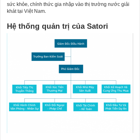
sức khỏe, chính thức gia nhập vào thị trường nước giải
khát tại Việt Nam.
Hệ thống quản trị của Satori