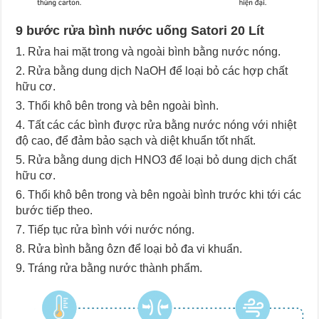
9 bước rửa bình nước uống Satori 20 Lít
Rửa hai mặt trong và ngoài bình bằng nước nóng.
Rửa bằng dung dịch NaOH để loại bỏ các hợp chất
hữu cơ.
Thổi khô bên trong và bên ngoài bình.
Tất các các bình được rửa bằng nước nóng với nhiệt
độ cao, để đảm bảo sạch và diệt khuẩn tốt nhất.
Rửa bằng dung dịch HNO3 để loại bỏ dung dịch chất
hữu cơ.
Thổi khô bên trong và bên ngoài bình trước khi tới các
bước tiếp theo.
Tiếp tục rửa bình với nước nóng.
Rửa bình bằng ôzn để loại bỏ đa vi khuẩn.
Tráng rửa bằng nước thành phẩm.