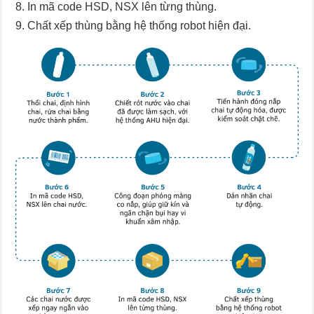
In mã code HSD, NSX lên từng thùng.
Chất xếp thùng bằng hệ thống robot hiện đại.