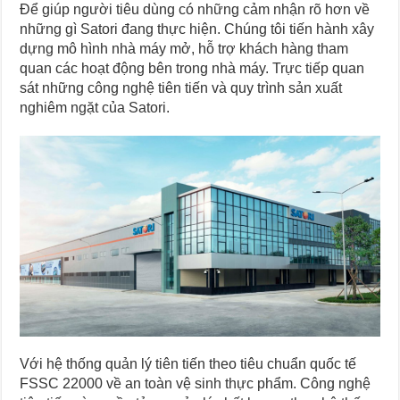
Để giúp người tiêu dùng có những cảm nhận rõ hơn về
những gì Satori đang thực hiện. Chúng tôi tiến hành xây
dựng mô hình nhà máy mở, hỗ trợ khách hàng tham
quan các hoạt động bên trong nhà máy. Trực tiếp quan
sát những công nghệ tiên tiến và quy trình sản xuất
nghiêm ngặt của Satori.
Với hệ thống quản lý tiên tiến theo tiêu chuẩn quốc tế
FSSC 22000 về an toàn vệ sinh thực phẩm. Công nghệ