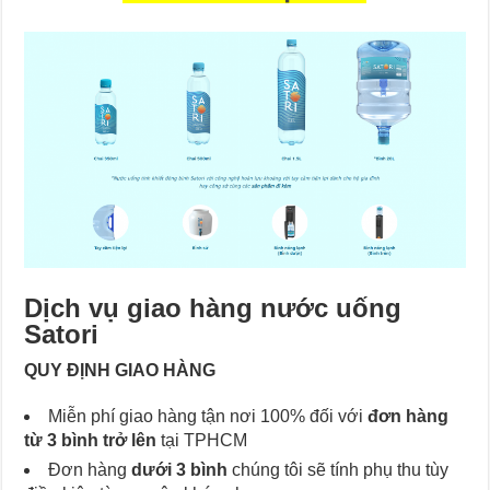
Dịch vụ giao hàng nước uống
Satori
QUY ĐỊNH GIAO HÀNG
Miễn phí giao hàng tận nơi 100% đối với
đơn hàng
từ 3 bình trở lên
tại TPHCM
Đơn hàng
dưới 3 bình
chúng tôi sẽ tính phụ thu tùy