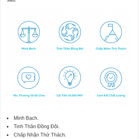
Minh Bạch.
Tinh Thần Đồng Đội.
Chấp Nhận Thử Thách.