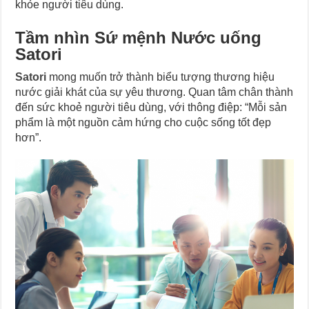
khỏe người tiêu dùng.
Tầm nhìn Sứ mệnh Nước uống
Satori
Satori
mong muốn trở thành biểu tượng thương hiệu
nước giải khát của sự yêu thương. Quan tâm chân thành
đến sức khoẻ người tiêu dùng, với thông điệp: “Mỗi sản
phẩm là một nguồn cảm hứng cho cuộc sống tốt đẹp
hơn”.