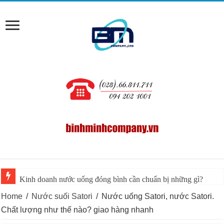
Kinh doanh nước uống đóng bình cần chuẩn bị những gì?
Home
/
Nước suối Satori
/
Nước uống Satori, nước Satori.
Chất lượng như thế nào? giao hàng nhanh