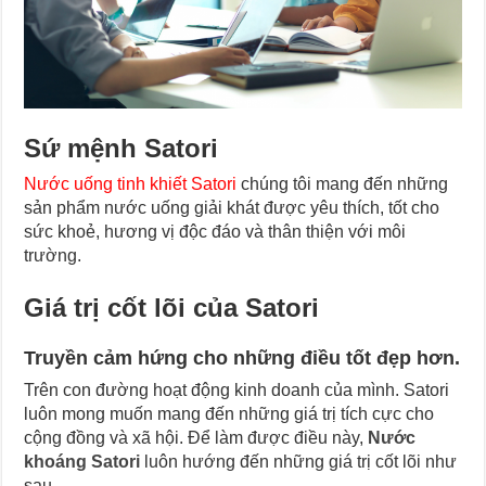
Sứ mệnh Satori
Nước uống tinh khiết Satori
chúng tôi mang đến những
sản phẩm nước uống giải khát được yêu thích, tốt cho
sức khoẻ, hương vị độc đáo và thân thiện với môi
trường.
Giá trị cốt lõi của Satori
Truyền cảm hứng cho những điều tốt đẹp hơn.
Trên con đường hoạt động kinh doanh của mình. Satori
luôn mong muốn mang đến những giá trị tích cực cho
cộng đồng và xã hội. Để làm được điều này,
Nước
khoáng Satori
luôn hướng đến những giá trị cốt lõi như
sau.