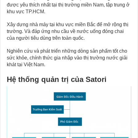
được yêu thích nhất tại thị trường miền Nam, tập trung ở
khu vực TP.HCM.
Xây dựng nhà máy tại khu vực miền Bắc để mở rộng thị
trường. Và đáp ứng nhu cầu về nước uống đóng chai
của người tiêu dùng trên toàn quốc.
Nghiên cứu và phát triển những dòng sản phẩm tốt cho
sức khỏe, chính thức gia nhập vào thị trường nước giải
khát tại Việt Nam.
Hệ thống quản trị của Satori