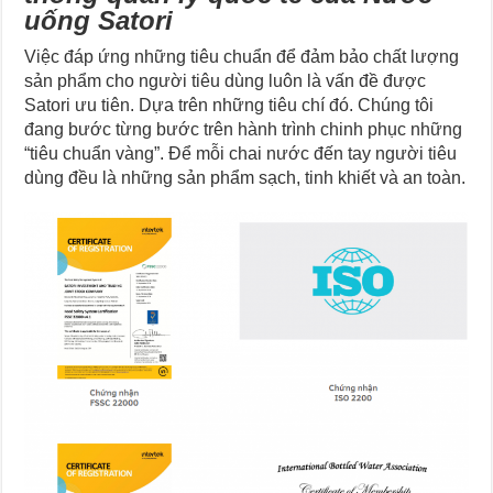
uống Satori
Việc đáp ứng những tiêu chuẩn để đảm bảo chất lượng
sản phẩm cho người tiêu dùng luôn là vấn đề được
Satori ưu tiên. Dựa trên những tiêu chí đó. Chúng tôi
đang bước từng bước trên hành trình chinh phục những
“tiêu chuẩn vàng”. Để mỗi chai nước đến tay người tiêu
dùng đều là những sản phẩm sạch, tinh khiết và an toàn.