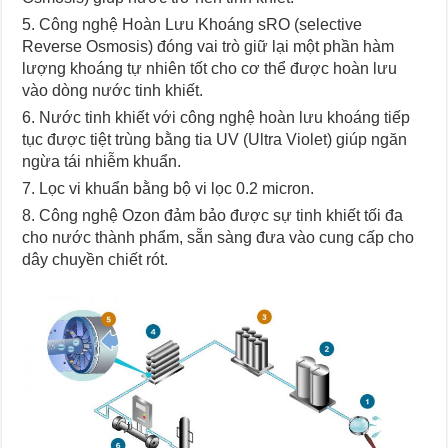
Công nghệ Hoàn Lưu Khoáng sRO (selective
Reverse Osmosis) đóng vai trò giữ lại một phần hàm
lượng khoáng tự nhiên tốt cho cơ thể được hoàn lưu
vào dòng nước tinh khiết.
Nước tinh khiết với công nghệ hoàn lưu khoáng tiếp
tục được tiệt trùng bằng tia UV (Ultra Violet) giúp ngăn
ngừa tái nhiễm khuẩn.
Lọc vi khuẩn bằng bộ vi lọc 0.2 micron.
Công nghệ Ozon đảm bảo được sự tinh khiết tối đa
cho nước thành phẩm, sẵn sàng đưa vào cung cấp cho
dây chuyền chiết rót.