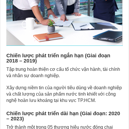
Chiến lược phát triển ngắn hạn (Giai đoạn
2018 – 2019)
Tập trung hoàn thiện cơ cấu tổ chức vận hành, tài chính
và nhân sự doanh nghiệp.
Xây dựng niềm tin của người tiêu dùng về doanh nghiệp
và chất lượng của sản phẩm nước tinh khiết với công
nghệ hoàn lưu khoáng tại khu vực TP.HCM.
Chiến lược phát triển dài hạn (Giai đoạn: 2020
– 2023)
Trở thành một trong 05 thương hiệu nước đóng chai