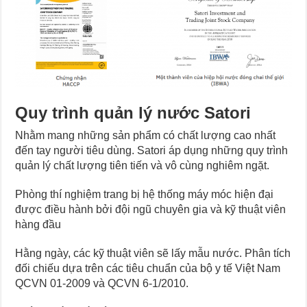
Quy trình quản lý nước Satori
Nhằm mang những sản phẩm có chất lượng cao nhất
đến tay người tiêu dùng. Satori áp dụng những quy trình
quản lý chất lượng tiên tiến và vô cùng nghiêm ngặt.
Phòng thí nghiệm trang bị hệ thống máy móc hiện đại
được điều hành bởi đội ngũ chuyên gia và kỹ thuật viên
hàng đầu
Hằng ngày, các kỹ thuật viên sẽ lấy mẫu nước. Phân tích
đối chiếu dựa trên các tiêu chuẩn của bộ y tế Việt Nam
QCVN 01-2009 và QCVN 6-1/2010.