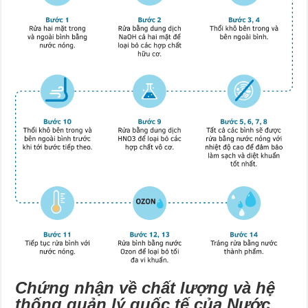
Chứng nhận về chất lượng và hệ
thống quản lý quốc tế của Nước