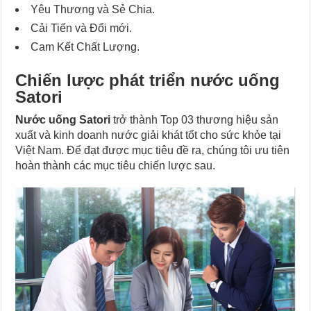
Yêu Thương và Sẻ Chia.
Cải Tiến và Đổi mới.
Cam Kết Chất Lượng.
Chiến lược phát triển nước uống
Satori
Nước uống Satori
trở thành Top 03 thương hiệu sản
xuất và kinh doanh nước giải khát tốt cho sức khỏe tại
Việt Nam. Để đạt được mục tiêu đề ra, chúng tôi ưu tiên
hoàn thành các mục tiêu chiến lược sau.