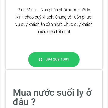
Bình Minh – Nhà phân phối nước suối ly
kính chào quý khách. Chúng tôi luôn phục
vụ quý khách ân cần nhất. Chúc quý khách
nhiều điều tốt nhất.
094 202 1001
Mua nước suối ly ở
đâu ?