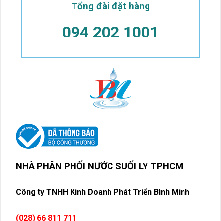
Tổng đài đặt hàng
094 202 1001
NHÀ PHÂN PHỐI NƯỚC SUỐI LY TPHCM
Công ty TNHH Kinh Doanh Phát Triển Bình Minh
(028) 66 811 711