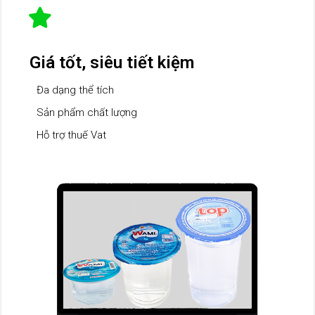
Giá tốt, siêu tiết kiệm
Đa dạng thể tích
Sản phẩm chất lượng
Hỗ trợ thuế Vat