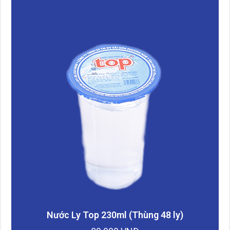
Nước Ly Top 230ml (Thùng 48 ly)