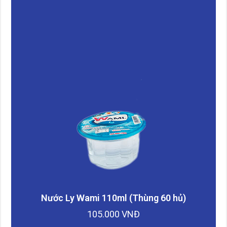
Nước Ly Wami 110ml (Thùng 60 hủ)
105.000 VNĐ