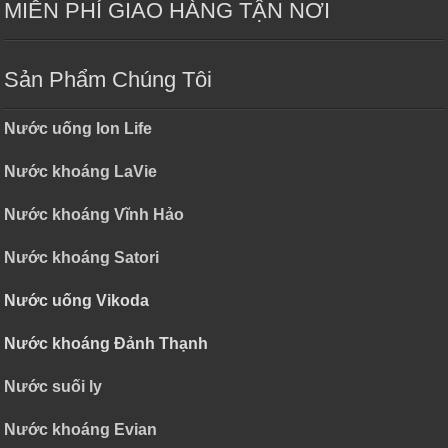
MIỄN PHÍ GIAO HÀNG TẬN NƠI
Sản Phẩm Chúng Tôi
Nước uống Ion Life
Nước khoáng LaVie
Nước khoáng Vĩnh Hảo
Nước khoáng Satori
Nước uống Vikoda
Nước khoáng Đảnh Thạnh
Nước suối ly
Nước khoáng Evian