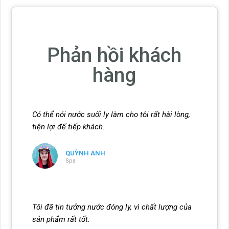
Phản hồi khách
hàng
Có thể nói nước suối ly làm cho tôi rất hài lòng,
tiện lợi để tiếp khách.
QUỲNH ANH
Spa
Tôi đã tin tưởng nước đóng ly, vì chất lượng của
sản phẩm rất tốt.