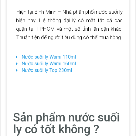
Hiện tại Bình Minh – Nhà phân phối nước suối ly
hiện nay. Hệ thống đại lý có mặt tất cả các
quận tại TPHCM và một số tỉnh lân cận khác.
Thuận tiện để người tiêu dùng có thể mua hàng.
Nước suối ly Wami 110ml
Nước suối ly Wami 160ml
Nước suối ly Top 230ml
Sản phẩm nước suối
ly có tốt không ?