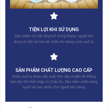
TIỆN LỢI KHI SỬ DỤNG
Sản phẩm có sẵn ống hút trong thùng. người tiêu
dùng sẽ tiện lợi hơn rất nhiều khi dùng nước suối ly.
SẢN PHẨM CHẤT LƯỢNG CAO CẤP
Nước suối ly được sản xuất trên dây truyền hệ thống
hiện đại tốt nhất nhập từ Châu Âu. Bảo đảm chất lượng
tuyệt vời sức khỏe cho người tiêu dùng