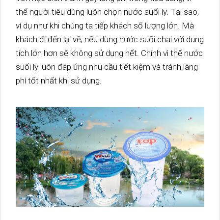
thế người tiêu dùng luôn chọn nước suối ly.
Tại sao,
ví dụ như khi chúng ta tiếp khách số lượng lớn. Mà
khách đi đến lại về, nếu dùng nước suối chai với dung
tích lớn hơn sẽ không sử dụng hết.
Chính vì thế nước
suối ly luôn đáp ứng nhu cầu tiết kiệm và tránh lãng
phí tốt nhất khi sử dụng.