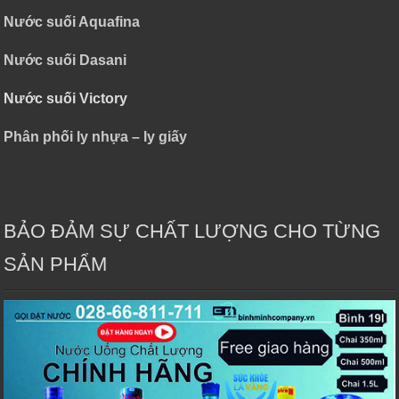
Nước suối Aquafina
Nước suối Dasani
Nước suối Victory
Phân phối ly nhựa – ly giấy
BẢO ĐẢM SỰ CHẤT LƯỢNG CHO TỪNG
SẢN PHẨM