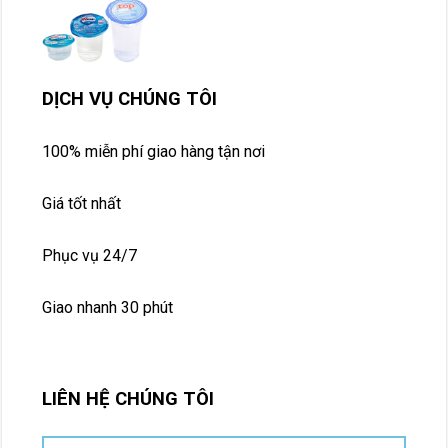
DỊCH VỤ CHÚNG TÔI
100% miễn phí giao hàng tận nơi
Giá tốt nhất
Phục vụ 24/7
Giao nhanh 30 phút
LIÊN HỆ CHÚNG TÔI