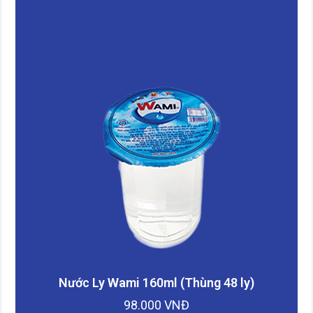
Nước Ly Wami 160ml (Thùng 48 ly)
98.000 VNĐ