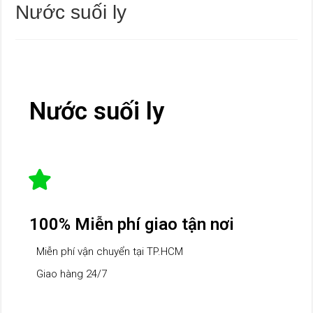
Nước suối ly
Nước suối ly
100% Miễn phí giao tận nơi
Miễn phí vận chuyển tại TP.HCM
Giao hàng 24/7