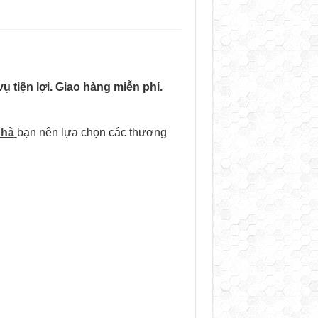
 tiện lợi. Giao hàng miễn phí.
nhà
bạn nên lựa chọn các thương