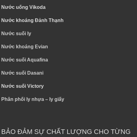
Nước uống Vikoda
Nước khoáng Đảnh Thạnh
Nước suối ly
Nước khoáng Evian
Nước suối Aquafina
Nước suối Dasani
Nước suối Victory
Phân phối ly nhựa – ly giấy
BẢO ĐẢM SỰ CHẤT LƯỢNG CHO TỪNG