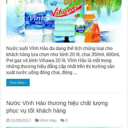
Nước suối Vĩnh Hảo đa dạng thể tích chủng loại cho
khách hàng lựa chọn như bình 20 lít, chai 350ml, 600ml,
Pet gaz và bình Vihawa 20 lít. Vĩnh Hảo là một trong
những thương hiệu đẳng cấp nhất trên thị trường sản
xuất nước uống đóng chai, đóng ...
Xem thêm »
Nước Vĩnh Hảo thương hiệu chất lượng
phục vụ tốt khách hàng
31/08/2017
Vĩnh Hảo
0