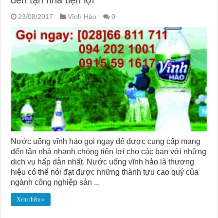
23/08/2017
Vĩnh Hảo
0
Nước uống vĩnh hảo gọi ngay để được cung cấp mang
đến tận nhà nhanh chóng tiện lợi cho các bạn với những
dịch vụ hấp dẫn nhất. Nước uống vĩnh hảo là thương
hiệu có thể nói đạt được những thành tựu cao quý của
ngành công nghiệp sản ...
Xem thêm »