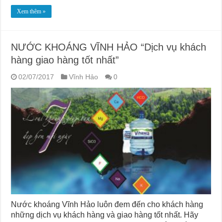
Xem thêm »
NƯỚC KHOÁNG VĨNH HẢO “Dịch vụ khách
hàng giao hàng tốt nhất”
02/07/2017
Vĩnh Hảo
0
Nước khoáng Vĩnh Hảo luôn đem đến cho khách hàng
những dịch vụ khách hàng và giao hàng tốt nhất. Hãy