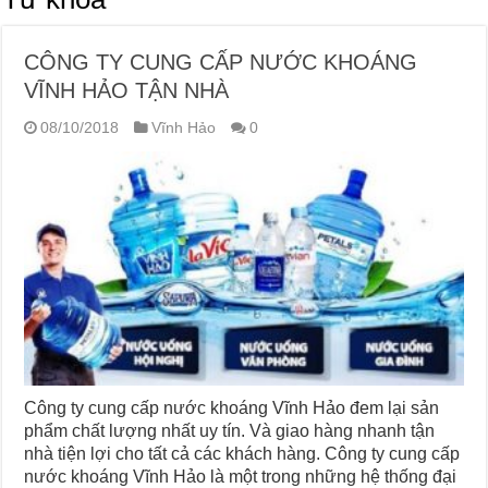
CÔNG TY CUNG CẤP NƯỚC KHOÁNG
VĨNH HẢO TẬN NHÀ
08/10/2018
Vĩnh Hảo
0
Công ty cung cấp nước khoáng Vĩnh Hảo đem lại sản
phẩm chất lượng nhất uy tín. Và giao hàng nhanh tận
nhà tiện lợi cho tất cả các khách hàng. Công ty cung cấp
nước khoáng Vĩnh Hảo là một trong những hệ thống đại