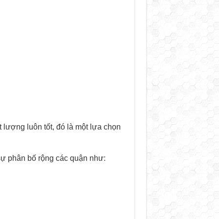
 lượng luôn tốt, đó là một lựa chọn
sự phân bố rộng các quận như: