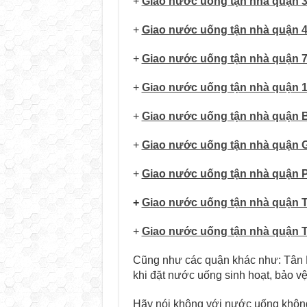
+
Giao nước uống tận nhà quận 
+
Giao nước uống tận nhà quận 
+
Giao nước uống tận nhà quận 
+
Giao nước uống tận nhà quận 
+
Giao nước uống tận nhà quận 
+
Giao nước uống tận nhà quận 
+
Giao nước uống tận nhà quận 
+
Giao nước uống tận nhà quận 
+
Giao nước uống tận nhà quận 
Cũng như các quận khác như: Tân Ph
khi đặt nước uống sinh hoạt, bảo v
Hãy nói không với nước uống không