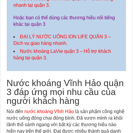
nhanh tại quận 3.
Hoặc bạn có thể dùng các thương hiệu nổi tiếng
khác tại quận 3
ĐẠI LÝ NƯỚC UỐNG ION LIFE QUẬN 3 –
Dịch vụ giao hàng nhanh.
Nước khoáng LaVie quận 3 – Hỗ trợ khách
hàng tại quận 3.
Nước khoáng Vĩnh Hảo quận
3 đáp ứng mọi nhu cầu của
người khách hàng
Nói đến
nước khoáng Vĩnh Hảo
là sản phẩm công nghệ
nước uống đóng chai đóng bình. Đã vươn mình ra khỏi
lãnh thổ sánh ngang với bất kỳ các thương hiệu nào
hiện nay trên thế giới. Đạt được nhiều thành quả danh