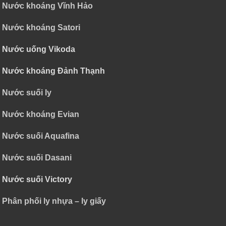
Nước khoáng Vĩnh Hảo
Nước khoáng Satori
Nước uống Vikoda
Nước khoáng Đảnh Thạnh
Nước suối ly
Nước khoáng Evian
Nước suối Aquafina
Nước suối Dasani
Nước suối Victory
Phân phối ly nhựa – ly giấy