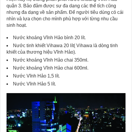
quận 3. Bảo đảm được sự đa dạng các thể tích cũng
nhưng đa dạng về sản phẩm. Để người tiêu dùng có cái
nhìn và lựa chọn cho mình phù hợp với từng nhu cầu
sinh hoạt.
Nước khoáng Vĩnh Hảo bình 20 lít.
Nước tinh khiết Vihawa 20 lít( Vihawa là dòng tinh
khiết của thương hiệu Vĩnh Hảo).
Nước khoáng Vĩnh Hảo chai 350ml.
Nước khoáng Vĩnh Hảo chai 600ml.
Nước Vĩnh Hảo 1,5 lít.
Nước Vĩnh Hảo 5 lít.