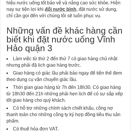
hiệu nước uống tốt bảo vệ và nâng cao sức khỏe. Hiện
nay sự tiện lợi khi
đổi nước bình
, đặt nước sử dụng,
chỉ cần gọi đến với chúng tôi sẽ luôn phục vụ.
Những vấn đề khác hàng cần
biết khi đặt nước uống Vĩnh
Hảo quận 3
Làm việc từ thứ 2 đến thứ 7 có giao hàng chủ nhật
nhưng phải đặ lịch giao hàng trước.
Giao hàng có giác lầu phải báo ngay để tiện thể đem
theo dụng cụ vận chuyển giác lầu.
Thời gian giao hàng từ 7h đến 18h30. Có giao hàng
từ 18h30 đến 21h những phải hẹn lịch để có sự sắp xếp
tốt giao hàng cho quý khách.
Có hỗ trợ những chính sách chiết khấu, công nợ
thanh toán cho những công ty ký hợp đồng tiêu thụ sản
phẩm.
Có thuế hóa đơn VAT.