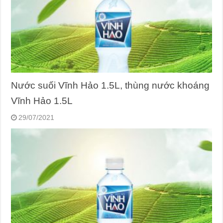
Nước suối Vĩnh Hảo 1.5L, thùng nước khoáng
Vĩnh Hảo 1.5L
29/07/2021