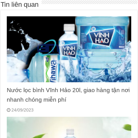
Tin liên quan
Nước lọc bình Vĩnh Hảo 20l, giao hàng tận nơi
nhanh chóng miễn phí
24/09/2023