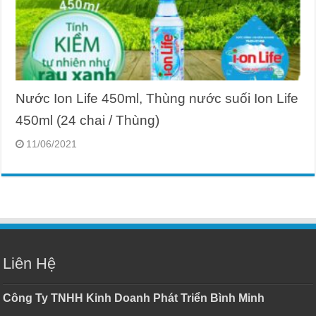
Nước Ion Life 450ml, Thùng nước suối Ion Life
450ml (24 chai / Thùng)
11/06/2021
Liên Hệ
Công Ty TNHH Kinh Doanh Phát Triển Bình Minh