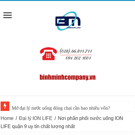
Mở đại lý nước uống đóng chai cần bao nhiêu vốn?
Home
/
Đại lý ION LIFE
/
Nơi phân phối nước uống ION
LIFE quận 9 uy tín chất lượng nhất