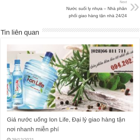
Next
Nước suối ly nhựa – Nhà phân
phối giao hàng tận nhà 24/24
Tin liên quan
Giá nước uống Ion Life, Đại lý giao hàng tận
nơi nhanh miễn phí
29/12/2021