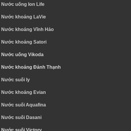
Nước uống Ion Life
Nước khoáng LaVie
Nước khoáng Vĩnh Hảo
Nước khoáng Satori
Nước uống Vikoda
Nước khoáng Đảnh Thạnh
Nước suối ly
Nước khoáng Evian
Nước suối Aquafina
Nước suối Dasani
Nước suối Victory