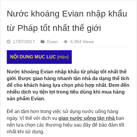
Nước khoáng Evian nhập khẩu
từ Pháp tốt nhất thế giới
17/07/2017
Evian
6,354 Views
NỘI DUNG MỤC LỤC
[
Hiện
]
Nước khoáng Evian nhập khẩu từ pháp tốt nhất thế
giới. Được giao hàng nhanh tận nhà đa dạng thể tích
để cho khách hàng lựa chọn phù hợp nhất. Đem đến
nhiều dịch vụ tiện lợi trong tiêu dùng khi mua hàng
sản phẩm Evian.
Để an tâm hơn trong việc sử dụng nước uống hàng
ngày. Vì thế với dịch vụ
giao nước uống tận nhà
bạn
nên lựa chọn các thương hiệu sau đây để bảo đảm tốt
nhất khi sử dụng.