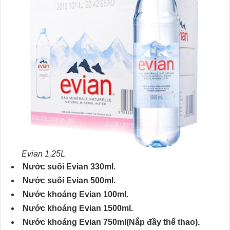
Evian 1,25L
Nước suối Evian 330ml.
Nước suối Evian 500ml.
Nước khoáng Evian 100ml.
Nước khoáng Evian 1500ml.
Nước khoáng Evian 750ml(Nắp đầy thể thao).