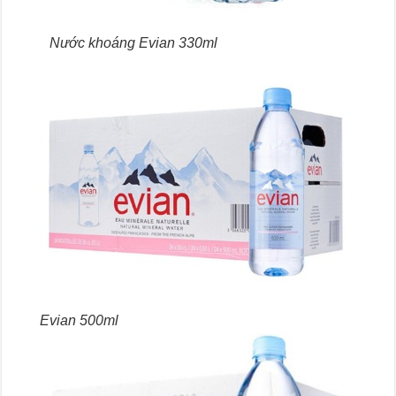
Nước khoáng Evian 330ml
Evian 500ml