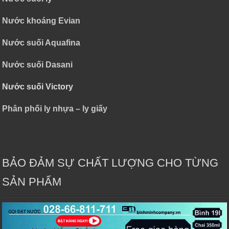
Nước khoáng Evian
Nước suối Aquafina
Nước suối Dasani
Nước suối Victory
Phân phối ly nhựa – ly giấy
BẢO ĐẢM SỰ CHẤT LƯỢNG CHO TỪNG
SẢN PHẨM