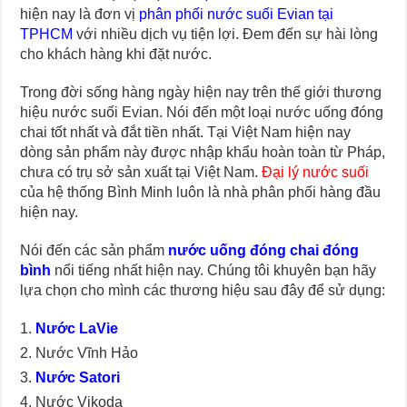
hiện nay là đơn vị
phân phối nước suối Evian tại
TPHCM
với nhiều dịch vụ tiện lợi. Đem đến sự hài lòng
cho khách hàng khi đặt nước.
Trong đời sống hàng ngày hiện nay trên thế giới thương
hiệu nước suối Evian. Nói đến một loại nước uống đóng
chai tốt nhất và đắt tiền nhất. Tại Việt Nam hiện nay
dòng sản phẩm này được nhập khẩu hoàn toàn từ Pháp,
chưa có trụ sở sản xuất tại Việt Nam.
Đại lý nước suối
của hệ thống Bình Minh luôn là nhà phân phối hàng đầu
hiện nay.
Nói đến các sản phẩm
nước uống đóng chai đóng
bình
nổi tiếng nhất hiện nay. Chúng tôi khuyên bạn hãy
lựa chọn cho mình các thương hiệu sau đây để sử dụng:
Nước LaVie
Nước Vĩnh Hảo
Nước Satori
Nước Vikoda