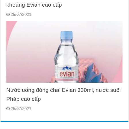
khoáng Evian cao cấp
25/07/2021
Nước uống đóng chai Evian 330ml, nước suối
Pháp cao cấp
25/07/2021