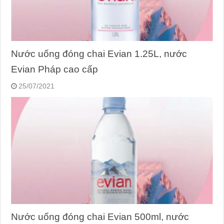
Nước uống đóng chai Evian 1.25L, nước
Evian Pháp cao cấp
25/07/2021
Nước uống đóng chai Evian 500ml, nước