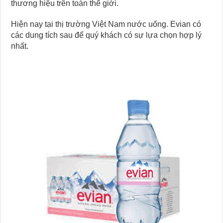
thương hiệu trên toàn thế giới.
Hiện nay tại thị trường Việt Nam nước uống. Evian có
các dung tích sau để quý khách có sự lựa chọn hợp lý
nhất.