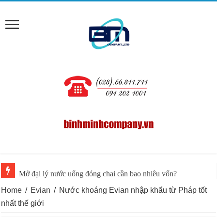
Mở đại lý nước uống đóng chai cần bao nhiêu vốn?
Home
/
Evian
/
Nước khoáng Evian nhập khẩu từ Pháp tốt
nhất thế giới