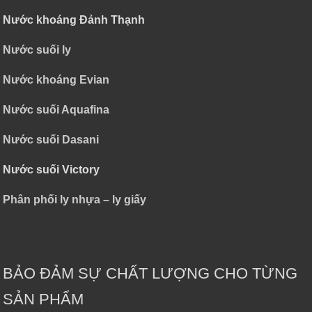
Nước khoáng Đảnh Thạnh
Nước suối ly
Nước khoáng Evian
Nước suối Aquafina
Nước suối Dasani
Nước suối Victory
Phân phối ly nhựa – ly giấy
BẢO ĐẢM SỰ CHẤT LƯỢNG CHO TỪNG
SẢN PHẨM