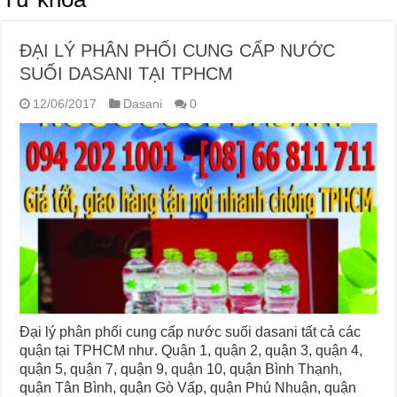
ĐẠI LÝ PHÂN PHỐI CUNG CẤP NƯỚC
SUỐI DASANI TẠI TPHCM
12/06/2017
Dasani
0
Đại lý phân phối cung cấp nước suối dasani tất cả các
quận tại TPHCM như. Quận 1, quận 2, quận 3, quận 4,
quận 5, quận 7, quận 9, quận 10, quận Bình Thạnh,
quận Tân Bình, quận Gò Vấp, quận Phú Nhuận, quận