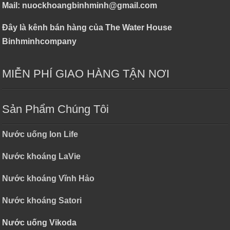
Mail: nuockhoangbinhminh@gmail.com
Đây là kênh bán hàng của The Water House
Binhminhcompany
MIỄN PHÍ GIAO HÀNG TẬN NƠI
Sản Phẩm Chúng Tôi
Nước uống Ion Life
Nước khoáng LaVie
Nước khoáng Vĩnh Hảo
Nước khoáng Satori
Nước uống Vikoda