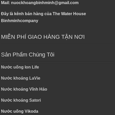
Mail: nuockhoangbinhminh@gmail.com
Đây là kênh bán hàng của The Water House
Binhminhcompany
MIỄN PHÍ GIAO HÀNG TẬN NƠI
Sản Phẩm Chúng Tôi
Nước uống Ion Life
Nước khoáng LaVie
Nước khoáng Vĩnh Hảo
Nước khoáng Satori
Nước uống Vikoda