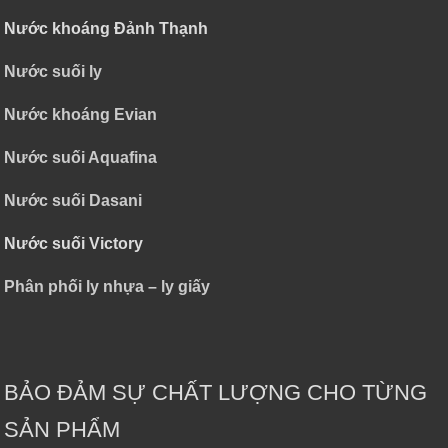
Nước khoáng Đảnh Thạnh
Nước suối ly
Nước khoáng Evian
Nước suối Aquafina
Nước suối Dasani
Nước suối Victory
Phân phối ly nhựa – ly giấy
BẢO ĐẢM SỰ CHẤT LƯỢNG CHO TỪNG
SẢN PHẨM