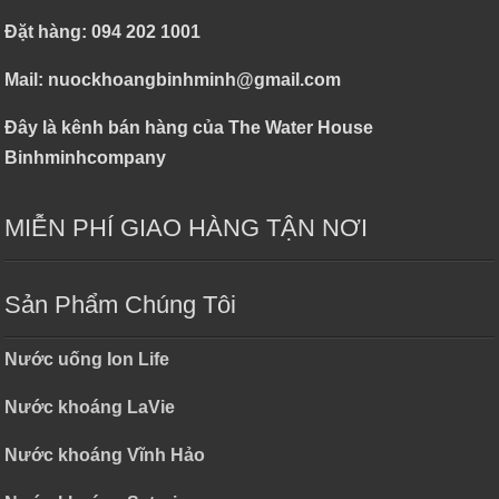
Đặt hàng: 094 202 1001
Mail: nuockhoangbinhminh@gmail.com
Đây là kênh bán hàng của The Water House
Binhminhcompany
MIỄN PHÍ GIAO HÀNG TẬN NƠI
Sản Phẩm Chúng Tôi
Nước uống Ion Life
Nước khoáng LaVie
Nước khoáng Vĩnh Hảo