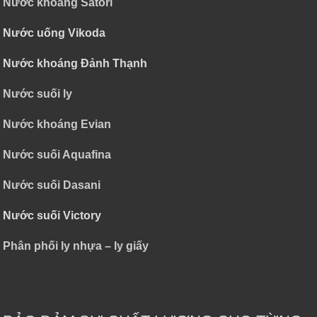
Nước khoáng Satori
Nước uống Vikoda
Nước khoáng Đảnh Thạnh
Nước suối ly
Nước khoáng Evian
Nước suối Aquafina
Nước suối Dasani
Nước suối Victory
Phân phối ly nhựa – ly giấy