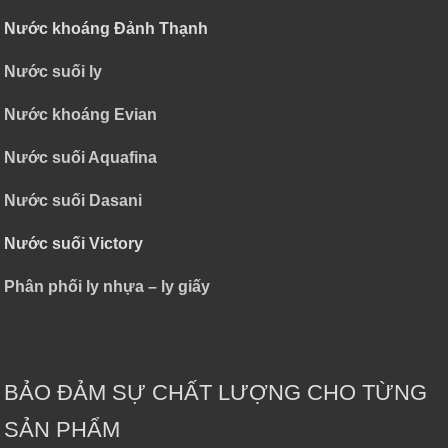
Nước khoáng Đảnh Thạnh
Nước suối ly
Nước khoáng Evian
Nước suối Aquafina
Nước suối Dasani
Nước suối Victory
Phân phối ly nhựa – ly giấy
BẢO ĐẢM SỰ CHẤT LƯỢNG CHO TỪNG
SẢN PHẨM