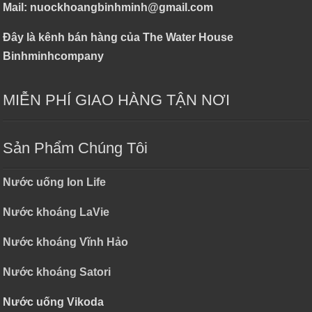
Mail: nuockhoangbinhminh@gmail.com
Đây là kênh bán hàng của The Water House
Binhminhcompany
MIỄN PHÍ GIAO HÀNG TẬN NƠI
Sản Phẩm Chúng Tôi
Nước uống Ion Life
Nước khoáng LaVie
Nước khoáng Vĩnh Hảo
Nước khoáng Satori
Nước uống Vikoda