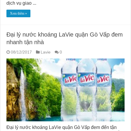
dịch vụ giao ...
Xem thêm »
Đại lý nước khoáng LaVie quận Gò Vấp đem
nhanh tận nhà
08/12/2017
Lavie
0
Đại lý nước khoáng LaVie quận Gò Vấp đem đến tận