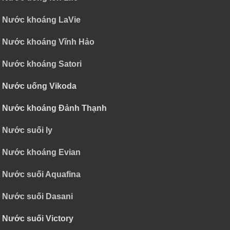
Nước khoáng LaVie
Nước khoáng Vĩnh Hảo
Nước khoáng Satori
Nước uống Vikoda
Nước khoáng Đảnh Thạnh
Nước suối ly
Nước khoáng Evian
Nước suối Aquafina
Nước suối Dasani
Nước suối Victory