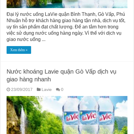
Đại lý nước uống LaVie quận Bình Thạnh, Gò Vấp, Phú
Nhuận hỗ trợ khách hàng giao hàng tận nhà, dịch vụ tốt,
uy tín sản phẩm đạt chất lượng. Để an tâm hơn trong
việc sử dụng nước uống hàng ngày. Vì thế với dịch vụ
giao nước uống ...
Xem thêm »
Nước khoáng Lavie quận Gò Vấp dịch vụ
giao hàng nhanh
23/09/2017
Lavie
0