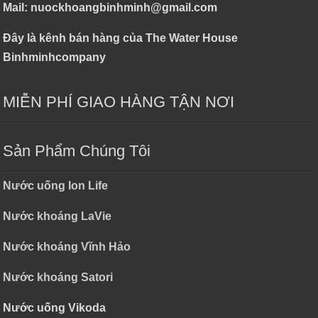
Mail: nuockhoangbinhminh@gmail.com
Đây là kênh bán hàng của The Water House
Binhminhcompany
MIỄN PHÍ GIAO HÀNG TẬN NƠI
Sản Phẩm Chúng Tôi
Nước uống Ion Life
Nước khoáng LaVie
Nước khoáng Vĩnh Hảo
Nước khoáng Satori
Nước uống Vikoda