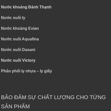
Nước khoáng Đảnh Thạnh
Nước suối ly
Nước khoáng Evian
Nước suối Aquafina
Nước suối Dasani
Nước suối Victory
Phân phối ly nhựa – ly giấy
BẢO ĐẢM SỰ CHẤT LƯỢNG CHO TỪNG
SẢN PHẨM