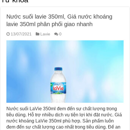
Nước suối lavie 350ml, Giá nước khoáng
lavie 350ml phân phối giao nhanh
13/07/2021
Lavie
0
Nước suối LaVie 350ml đem đến sự chất lượng trong
tiêu dùng. Hỗ trợ nhiều dịch vụ tiện lợi khi đặt nước. Giá
nước khoáng LaVie 350ml phù hợp. Sản phẩm luôn
đem đến sự chất lượng cao nhất trong tiêu dùng. Để an