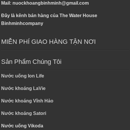
Mail: nuockhoangbinhminh@gmail.com
Đây là kênh bán hàng của The Water House
Binhminhcompany
MIỄN PHÍ GIAO HÀNG TẬN NƠI
Sản Phẩm Chúng Tôi
Nước uống Ion Life
Nước khoáng LaVie
Nước khoáng Vĩnh Hảo
Nước khoáng Satori
Nước uống Vikoda