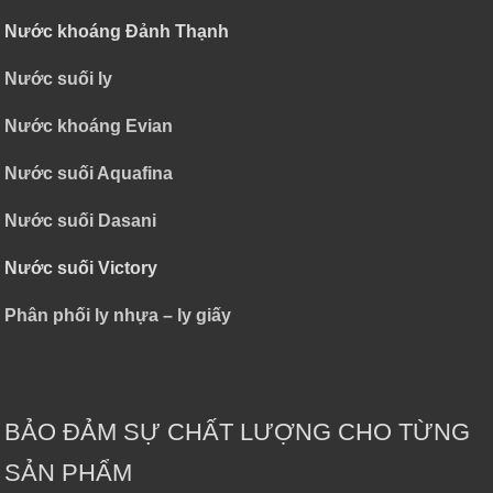
Nước khoáng Đảnh Thạnh
Nước suối ly
Nước khoáng Evian
Nước suối Aquafina
Nước suối Dasani
Nước suối Victory
Phân phối ly nhựa – ly giấy
BẢO ĐẢM SỰ CHẤT LƯỢNG CHO TỪNG
SẢN PHẨM