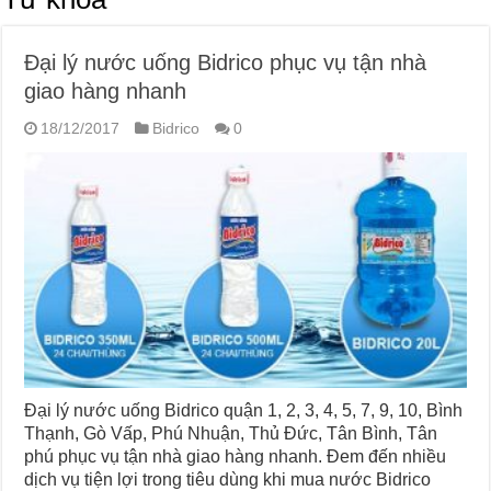
Đại lý nước uống Bidrico phục vụ tận nhà
giao hàng nhanh
18/12/2017
Bidrico
0
Đại lý nước uống Bidrico quận 1, 2, 3, 4, 5, 7, 9, 10, Bình
Thạnh, Gò Vấp, Phú Nhuận, Thủ Đức, Tân Bình, Tân
phú phục vụ tận nhà giao hàng nhanh. Đem đến nhiều
dịch vụ tiện lợi trong tiêu dùng khi mua nước Bidrico