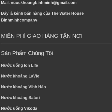
Mail: nuockhoangbinhminh@gmail.com
Đây là kênh bán hàng của The Water House
Binhminhcompany
MIỄN PHÍ GIAO HÀNG TẬN NƠI
Sản Phẩm Chúng Tôi
Nước uống Ion Life
Nước khoáng LaVie
Nước khoáng Vĩnh Hảo
Nước khoáng Satori
Nước uống Vikoda