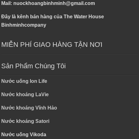
Mail: nuockhoangbinhminh@gmail.com
Đây là kênh bán hàng của The Water House
Binhminhcompany
MIỄN PHÍ GIAO HÀNG TẬN NƠI
Sản Phẩm Chúng Tôi
Nước uống Ion Life
Nước khoáng LaVie
Nước khoáng Vĩnh Hảo
Nước khoáng Satori
Nước uống Vikoda