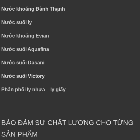
Nước khoáng Đảnh Thạnh
Nước suối ly
Nước khoáng Evian
Nước suối Aquafina
Nước suối Dasani
Nước suối Victory
Phân phối ly nhựa – ly giấy
BẢO ĐẢM SỰ CHẤT LƯỢNG CHO TỪNG
SẢN PHẨM