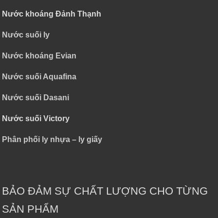
Nước khoáng Đảnh Thạnh
Nước suối ly
Nước khoáng Evian
Nước suối Aquafina
Nước suối Dasani
Nước suối Victory
Phân phối ly nhựa – ly giấy
BẢO ĐẢM SỰ CHẤT LƯỢNG CHO TỪNG
SẢN PHẨM