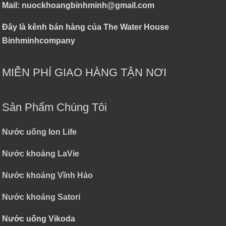
Mail: nuockhoangbinhminh@gmail.com
Đây là kênh bán hàng của The Water House
Binhminhcompany
MIỄN PHÍ GIAO HÀNG TẬN NƠI
Sản Phẩm Chúng Tôi
Nước uống Ion Life
Nước khoáng LaVie
Nước khoáng Vĩnh Hảo
Nước khoáng Satori
Nước uống Vikoda