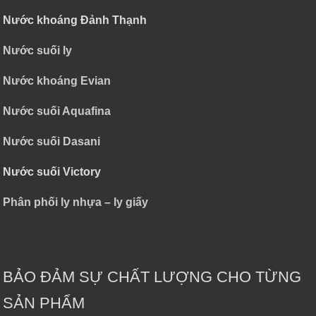
Nước khoáng Đảnh Thạnh
Nước suối ly
Nước khoáng Evian
Nước suối Aquafina
Nước suối Dasani
Nước suối Victory
Phân phối ly nhựa – ly giấy
BẢO ĐẢM SỰ CHẤT LƯỢNG CHO TỪNG
SẢN PHẨM