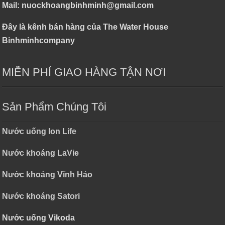
Mail: nuockhoangbinhminh@gmail.com
Đây là kênh bán hàng của The Water House
Binhminhcompany
MIỄN PHÍ GIAO HÀNG TẬN NƠI
Sản Phẩm Chúng Tôi
Nước uống Ion Life
Nước khoáng LaVie
Nước khoáng Vĩnh Hảo
Nước khoáng Satori
Nước uống Vikoda