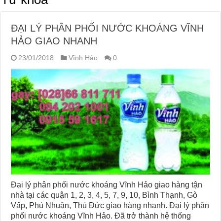
ĐẠI LÝ PHÂN PHỐI NƯỚC KHOÁNG VĨNH
HẢO GIAO NHANH
23/01/2018
Vĩnh Hảo
0
Đại lý phân phối nước khoáng Vĩnh Hảo giao hàng tận
nhà tại các quận 1, 2, 3, 4, 5, 7, 9, 10, Bình Thạnh, Gò
Vấp, Phú Nhuận, Thủ Đức giao hàng nhanh. Đại lý phân
phối nước khoáng Vĩnh Hảo. Đã trở thành hệ thống