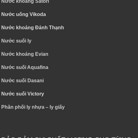
Nước khoáng Satori
Nước uống Vikoda
Nước khoáng Đảnh Thạnh
Nước suối ly
Nước khoáng Evian
Nước suối Aquafina
Nước suối Dasani
Nước suối Victory
Phân phối ly nhựa – ly giấy