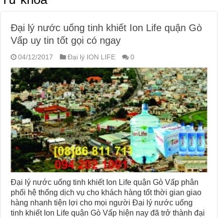
Đại lý nước uống tinh khiết Ion Life quận Gò
Vấp uy tin tốt gọi có ngay
04/12/2017
Đại lý ION LIFE
0
Đại lý nước uống tinh khiết Ion Life quận Gò Vấp phân
phối hệ thống dịch vụ cho khách hàng tốt thời gian giao
hàng nhanh tiện lợi cho mọi người Đại lý nước uống
tinh khiết Ion Life quận Gò Vấp hiện nay đã trở thành đại