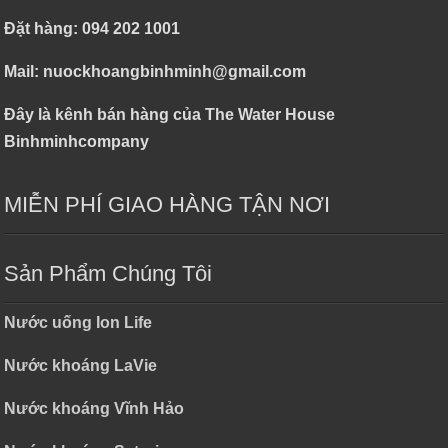
Đặt hàng: 094 202 1001
Mail: nuockhoangbinhminh@gmail.com
Đây là kênh bán hàng của The Water House
Binhminhcompany
MIỄN PHÍ GIAO HÀNG TẬN NƠI
Sản Phẩm Chúng Tôi
Nước uống Ion Life
Nước khoáng LaVie
Nước khoáng Vĩnh Hảo