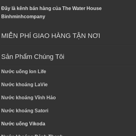
Đây là kênh bán hàng của The Water House
Binhminhcompany
MIỄN PHÍ GIAO HÀNG TẬN NƠI
Sản Phẩm Chúng Tôi
Nước uống Ion Life
Nước khoáng LaVie
Nước khoáng Vĩnh Hảo
Nước khoáng Satori
Nước uống Vikoda