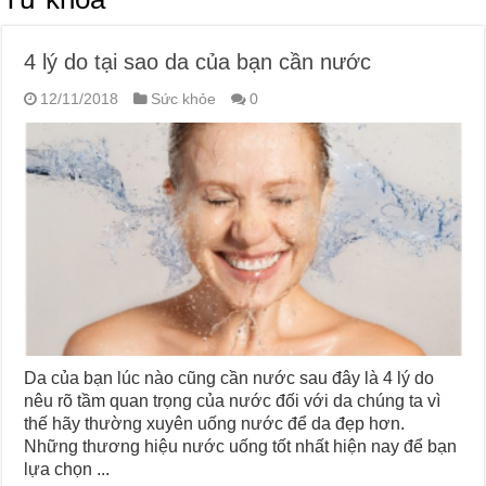
4 lý do tại sao da của bạn cần nước
12/11/2018
Sức khỏe
0
Da của bạn lúc nào cũng cần nước sau đây là 4 lý do
nêu rõ tầm quan trọng của nước đối với da chúng ta vì
thế hãy thường xuyên uống nước để da đẹp hơn.
Những thương hiệu nước uống tốt nhất hiện nay để bạn
lựa chọn ...