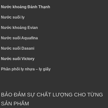
Nước khoáng Đảnh Thạnh
Nước suối ly
Nước khoáng Evian
Nước suối Aquafina
Nước suối Dasani
Nước suối Victory
Phân phối ly nhựa – ly giấy
BẢO ĐẢM SỰ CHẤT LƯỢNG CHO TỪNG
SẢN PHẨM