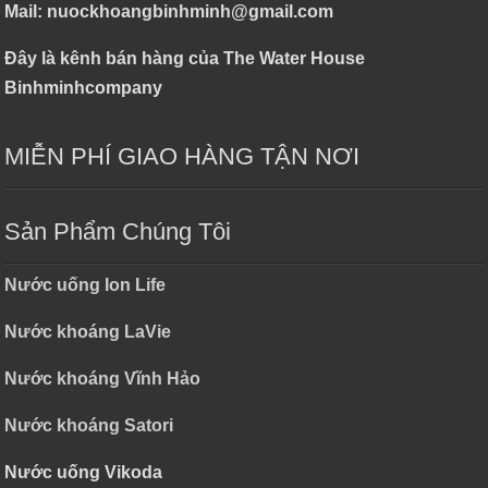
Mail: nuockhoangbinhminh@gmail.com
Đây là kênh bán hàng của The Water House
Binhminhcompany
MIỄN PHÍ GIAO HÀNG TẬN NƠI
Sản Phẩm Chúng Tôi
Nước uống Ion Life
Nước khoáng LaVie
Nước khoáng Vĩnh Hảo
Nước khoáng Satori
Nước uống Vikoda