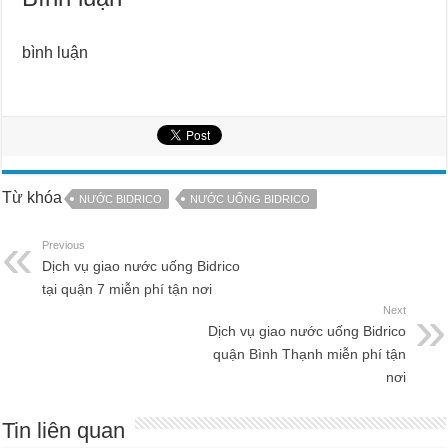
bình luận
Từ khóa
NƯỚC BIDRICO
NƯỚC UỐNG BIDRICO
Previous
Dịch vụ giao nước uống Bidrico
tại quận 7 miễn phí tận nơi
Next
Dịch vụ giao nước uống Bidrico
quận Bình Thạnh miễn phí tận
nơi
Tin liên quan