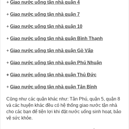
+
Giao nước uống tận nhà quận 4
+
Giao nước uống tận nhà quận 7
+
Giao nước uống tận nhà quận 10
+
Giao nước uống tận nhà quận Bình Thạnh
+
Giao nước uống tận nhà quận Gò Vấp
+
Giao nước uống tận nhà quận Phú Nhuận
+
Giao nước uống tận nhà quận Thủ Đức
+
Giao nước uống tận nhà quận Tân Bình
Cũng như các quận khác như: Tân Phú, quận 5, quận 8
và các huyện khác đều có hệ thống giao nước tận nhà
cho các bạn để tiện lợi khi đặt nước uống sinh hoạt, bảo
vệ sức khỏe.