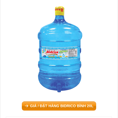
GIÁ / ĐẶT HÀNG BIDRICO BÌNH 20L