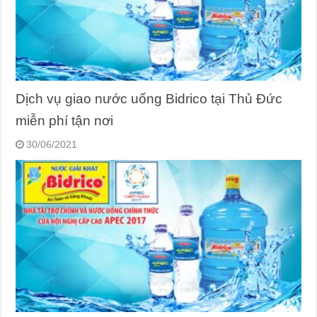
Dịch vụ giao nước uống Bidrico tại Thủ Đức
miễn phí tận nơi
30/06/2021