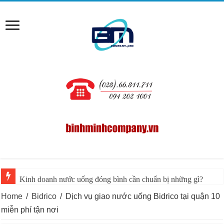
Kinh doanh nước uống đóng bình cần chuẩn bị những gì?
Home
/
Bidrico
/
Dịch vụ giao nước uống Bidrico tại quận 10
miễn phí tận nơi