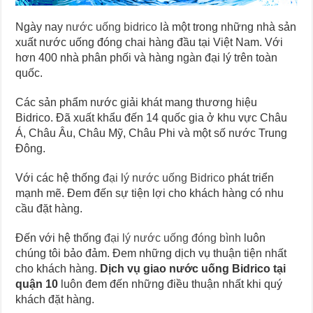
Ngày nay
nước uống bidrico
là một trong những nhà sản
xuất nước uống đóng chai hàng đầu tại Việt Nam. Với
hơn 400 nhà phân phối và hàng ngàn đại lý trên toàn
quốc.
Các sản phẩm nước giải khát mang thương hiệu
Bidrico. Đã xuất khẩu đến 14 quốc gia ở khu vực Châu
Á, Châu Âu, Châu Mỹ, Châu Phi và một số nước Trung
Đông.
Với các hệ thống
đại lý nước uống Bidrico
phát triển
mạnh mẽ. Đem đến sự tiện lợi cho khách hàng có nhu
cầu đặt hàng.
Đến với hệ thống
đại lý nước uống đóng bình
luôn
chúng tôi bảo đảm. Đem những dịch vụ thuận tiện nhất
cho khách hàng.
Dịch vụ giao nước uống Bidrico tại
quận 10
luôn đem đến những điều thuận nhất khi quý
khách đặt hàng.