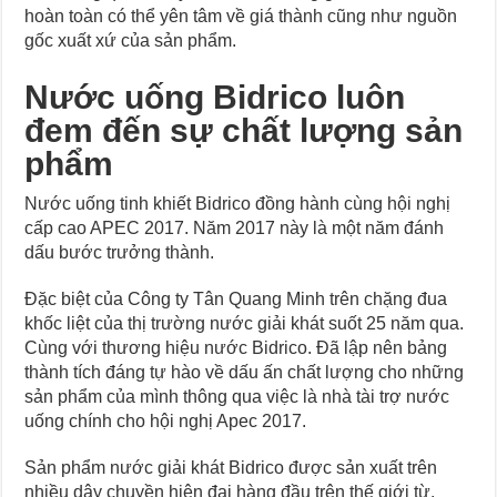
hoàn toàn có thể yên tâm về giá thành cũng như nguồn
gốc xuất xứ của sản phẩm.
Nước uống Bidrico luôn
đem đến sự chất lượng sản
phẩm
Nước uống tinh khiết Bidrico đồng hành cùng hội nghị
cấp cao APEC 2017. Năm 2017 này là một năm đánh
dấu bước trưởng thành.
Đặc biệt của Công ty Tân Quang Minh trên chặng đua
khốc liệt của thị trường nước giải khát suốt 25 năm qua.
Cùng với thương hiệu nước Bidrico. Đã lập nên bảng
thành tích đáng tự hào về dấu ấn chất lượng cho những
sản phẩm của mình thông qua việc là nhà tài trợ nước
uống chính cho hội nghị Apec 2017.
Sản phẩm nước giải khát Bidrico được sản xuất trên
nhiều dây chuyền hiện đại hàng đầu trên thế giới từ.