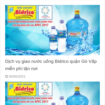
Dịch vụ giao nước uống Bidrico quận Gò Vấp
miễn phí tận nơi
30/06/2021