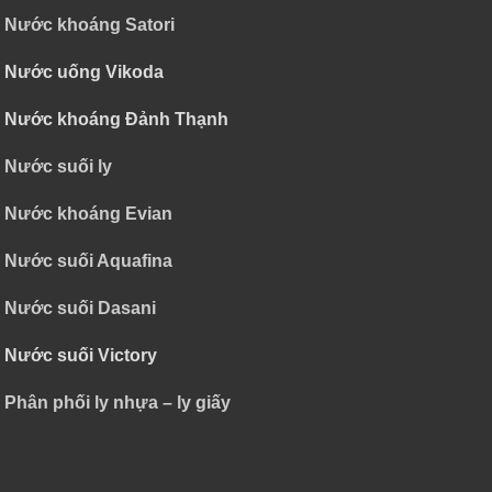
Nước khoáng Satori
Nước uống Vikoda
Nước khoáng Đảnh Thạnh
Nước suối ly
Nước khoáng Evian
Nước suối Aquafina
Nước suối Dasani
Nước suối Victory
Phân phối ly nhựa – ly giấy