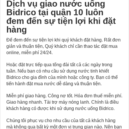
Dịch vụ giao nước uống
Bidrico tại quận 10 luôn
đem đến sự tiện lợi khi đặt
hàng
Để đem đến sự tiện lợi khi quý khách đặt hàng. Rất đơn
giản và thuận tiện, Quý khách chỉ cần thao tác đặt mua
online, miễn phí 24/24.
Hoặc đặt trực tiếp qua tổng đài tất cả các ngày trong
tuần. Nếu bạn có nhu cầu sử dụng nước tinh khiết
Bidrico cho gia đình của mình hoặc công ty. Bạn có thể
tiến hành đặt mua nước dễ dàng và thuận tiện.
Miễn phí giao hàng. Công nợ tốt. Hóa đơn thuế miễn phí.
Giao hàng nhanh. Tài trợ máy nóng lanh. Chính là điều
khách hàng có được khi sử dụng nước uống Bidrico.
Chúng tôi phục vụ cho nhu cầu của tất cả khách hàng
mà không qua bất kỳ một đơn vị trung gian nào. Nên bạn