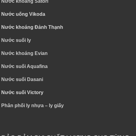
Nước khoáng Satori
Nước uống Vikoda
Nước khoáng Đảnh Thạnh
Nước suối ly
Nước khoáng Evian
Nước suối Aquafina
Nước suối Dasani
Nước suối Victory
Phân phối ly nhựa – ly giấy