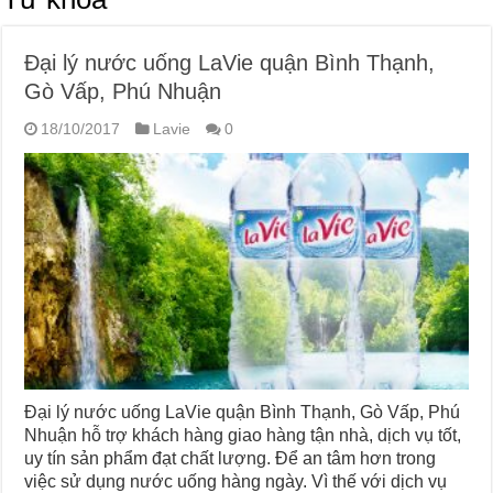
Đại lý nước uống LaVie quận Bình Thạnh,
Gò Vấp, Phú Nhuận
18/10/2017
Lavie
0
Đại lý nước uống LaVie quận Bình Thạnh, Gò Vấp, Phú
Nhuận hỗ trợ khách hàng giao hàng tận nhà, dịch vụ tốt,
uy tín sản phẩm đạt chất lượng. Để an tâm hơn trong
việc sử dụng nước uống hàng ngày. Vì thế với dịch vụ