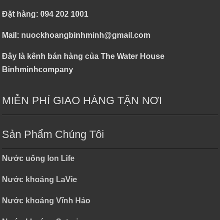
Đặt hàng: 094 202 1001
Mail: nuockhoangbinhminh@gmail.com
Đây là kênh bán hàng của The Water House
Binhminhcompany
MIỄN PHÍ GIAO HÀNG TẬN NƠI
Sản Phẩm Chúng Tôi
Nước uống Ion Life
Nước khoáng LaVie
Nước khoáng Vĩnh Hảo